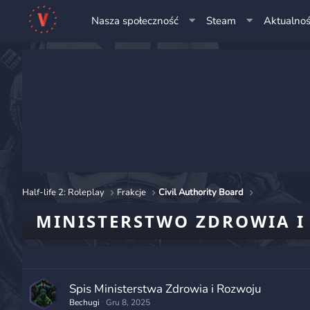
Nasza społeczność
Steam
Aktualnoś
Half-life 2: Roleplay
Frakcje
Civil Authority Board
MINISTERSTWO ZDROWIA I
Spis Ministerstwa Zdrowia i Rozwoju
Bechugi
Gru 8, 2025