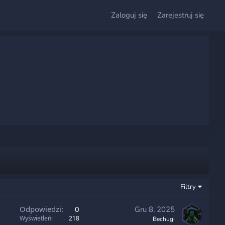
Zaloguj się
Zarejestruj się
Filtry
Odpowiedzi
0
Gru 8, 2025
Wyświetleń
218
Bechugi