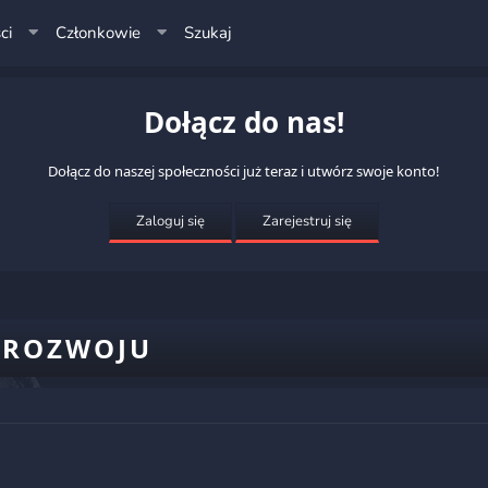
ci
Członkowie
Szukaj
Dołącz do nas!
Dołącz do naszej społeczności już teraz i utwórz swoje konto!
Zaloguj się
Zarejestruj się
 ROZWOJU