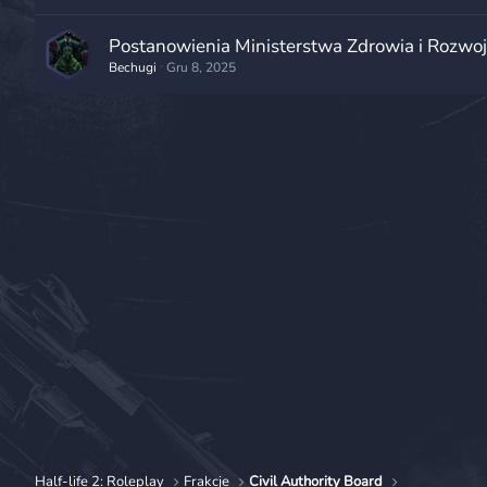
Postanowienia Ministerstwa Zdrowia i Rozwo
Bechugi
Gru 8, 2025
Half-life 2: Roleplay
Frakcje
Civil Authority Board