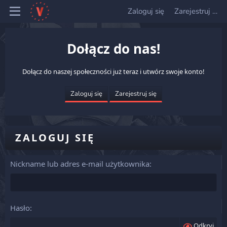
Zaloguj się
Zarejestruj się
Dołącz do nas!
Dołącz do naszej społeczności już teraz i utwórz swoje konto!
Zaloguj się
Zarejestruj się
ZALOGUJ SIĘ
Nickname lub adres e-mail użytkownika
Hasło
Odkryj