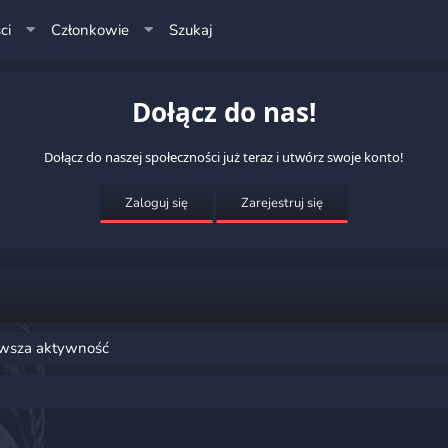
ci
Członkowie
Szukaj
Dołącz do nas!
Dołącz do naszej społeczności już teraz i utwórz swoje konto!
Zaloguj się
Zarejestruj się
wsza aktywność