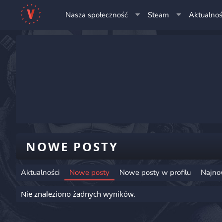
Nasza społeczność
Steam
Aktualnoś
NOWE POSTY
Aktualności
Nowe posty
Nowe posty w profilu
Najno
Nie znaleziono żadnych wyników.