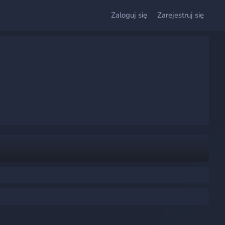
Zaloguj się
Zarejestruj się