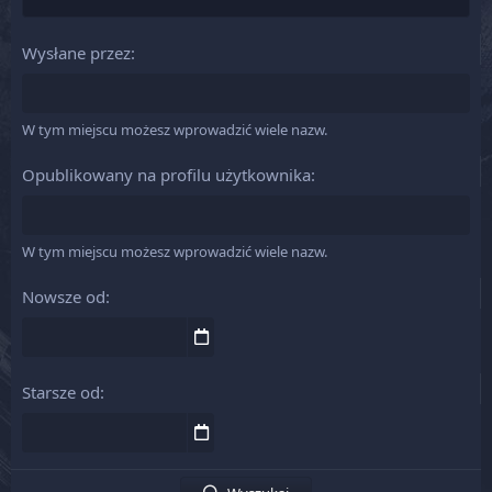
Wysłane przez
W tym miejscu możesz wprowadzić wiele nazw.
Opublikowany na profilu użytkownika
W tym miejscu możesz wprowadzić wiele nazw.
Nowsze od
Starsze od