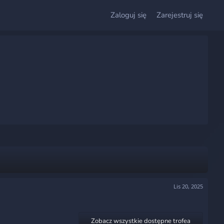
Zaloguj się
Zarejestruj się
Lis 20, 2025
Zobacz wszystkie dostępne trofea